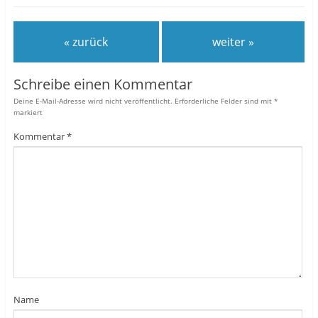
« zurück
weiter »
Schreibe einen Kommentar
Deine E-Mail-Adresse wird nicht veröffentlicht.
Erforderliche Felder sind mit
*
markiert
Kommentar
*
Name