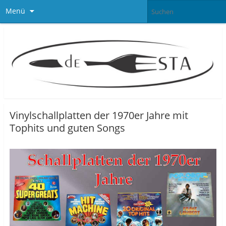
Menü
Vinylschallplatten der 1970er Jahre mit
Tophits und guten Songs