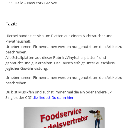
Hello – New York Groove
Fazit:
Hierbei handelt es sich um Platten aus einem Nichtraucher und
Privathaushalt.
Urhebernamen, Firmennamen werden nur genutzt um den Artikel zu
beschreiben.
Alle Schallplatten aus dieser Rubrik „Vinylschallplatten“ sind
gebraucht und gut erhalten. Der Tausch erfolgt unter Ausschluss
jeglicher Gewährleistung.
Urhebernamen, Firmennamen werden nur genutzt um den Artikel zu
beschreiben.
Du bist Musikfan und suchst immer mal die ein oder andere LP,
Single oder CD?
die findest Du dann hier
.