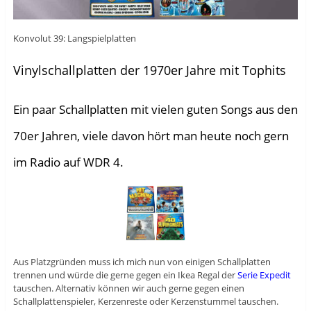
Konvolut 39: Langspielplatten
Vinylschallplatten der 1970er Jahre mit Tophits
Ein paar Schallplatten mit vielen guten Songs aus den
70er Jahren, viele davon hört man heute noch gern
im Radio auf WDR 4.
Aus Platzgründen muss ich mich nun von einigen Schallplatten
trennen und würde die gerne gegen ein Ikea Regal der
Serie Expedit
tauschen. Alternativ können wir auch gerne gegen einen
Schallplattenspieler, Kerzenreste oder Kerzenstummel tauschen.