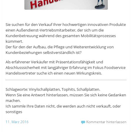
Sie suchen für den Verkauf Ihrer hochwertigen innovativen Produkte
einen Außendienst-Vertriebsmitarbeiter, der sich um die
Kundenbetreuung während des gesamten Mobilitätsprozesses
kümmert.
Der für den der Aufbau, die Pflege und Weiterentwicklung von
Kundenbeziehungen selbstverständlich ist?
Als erfahrener Verkäufer mit Präsentationsfähigkeit und
Abschlusssicherheit mit langjähriger Erfahrung im Fokus Foodservice
Handelsvertreter suche ich einen neuen Wirkungskreis.
Schlagworte: Vinylschallplatten, Tophits, Schallplatten.
Wenn Sie eine Antwort hinterlassen, müssen Sie sich keine Gedanken
machen.
Ich sammle Ihre Daten nicht, die werden auch nicht verkauft, oder
sonstiges
11. März 2016
Kommentar hinterlassen