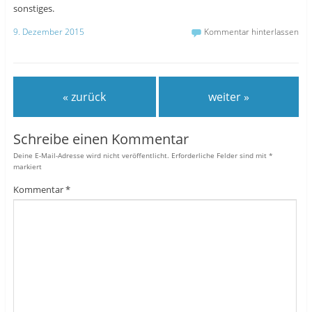
sonstiges.
9. Dezember 2015
Kommentar hinterlassen
« zurück
weiter »
Schreibe einen Kommentar
Deine E-Mail-Adresse wird nicht veröffentlicht.
Erforderliche Felder sind mit
*
markiert
Kommentar
*