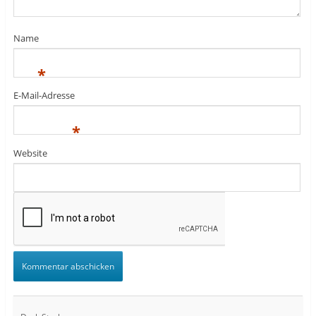
Name
*
E-Mail-Adresse
*
Website