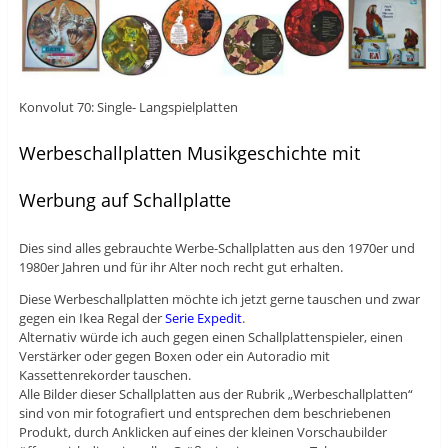
Konvolut 70: Single- Langspielplatten
Werbeschallplatten Musikgeschichte mit
Werbung auf Schallplatte
Dies sind alles gebrauchte Werbe-Schallplatten aus den 1970er und
1980er Jahren und für ihr Alter noch recht gut erhalten.
Diese Werbeschallplatten möchte ich jetzt gerne tauschen und zwar
gegen ein Ikea Regal der
Serie Expedit
.
Alternativ würde ich auch gegen einen Schallplattenspieler, einen
Verstärker oder gegen Boxen oder ein Autoradio mit
Kassettenrekorder tauschen.
Alle Bilder dieser Schallplatten aus der Rubrik „Werbeschallplatten“
sind von mir fotografiert und entsprechen dem beschriebenen
Produkt, durch Anklicken auf eines der kleinen Vorschaubilder