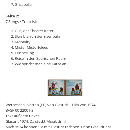
Grizabella
Seite 2:
7 Songs / Trackliste:
Gus, der Theater Kater
Skimble von der Eisenbahn
Macavity
Mister Mistoffelees
Erinnerung
Reise in den Spärischen Raum
Wie spricht man eine Katze an
Werbeschallplatten (LP) von Glasurit – Hits von 1974
BASF 00 22001-3
Text auf dem Cover
Glasurit 1974: Da steckt Musik drin!
Auch 1974 können Sie mit Glasurit rechnen. Denn Glasurit hat