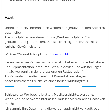
Fazit
Urhebernamen, Firmennamen werden nur genutzt um den Artikel zu
beschreiben.
Alle Schallplatten aus dieser Rubrik „Werbeschallplatten“ sind
gebraucht und gut erhalten. Der Tausch erfolgt unter Ausschluss
jeglicher Gewährleistung.
Weitere CDs und Schallplatten
findest du hier
.
Sie suchen einen Vertriebsaußendienstmitarbeiter für die Teilnahme
und Repräsentation Ihrer Produkte auf Messen und Ausstellungen
mit Schwerpunkt in der professionellen Restauration?
Als Verkäufer im Außendienst mit Präsentationsfähigkeit und
Abschlusssicherheit suche ich einen neuen Wirkungskreis.
Schlagworte: Werbeschallplatten, Musikgeschichte, Werbung.
Wenn Sie eine Antwort hinterlassen, müssen Sie sich keine Gedanken
machen.
Ich sammle Ihre Daten nicht, die werden auch nicht verkauft, oder