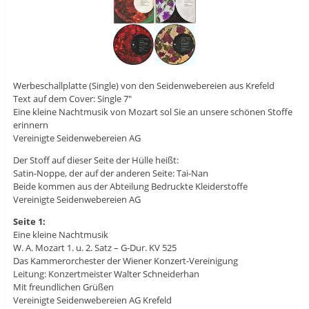
Werbeschallplatte (Single) von den Seidenwebereien aus Krefeld
Text auf dem Cover: Single 7″
Eine kleine Nachtmusik von Mozart sol Sie an unsere schönen Stoffe
erinnern
Vereinigte Seidenwebereien AG
Der Stoff auf dieser Seite der Hülle heißt:
Satin-Noppe, der auf der anderen Seite: Tai-Nan
Beide kommen aus der Abteilung Bedruckte Kleiderstoffe
Vereinigte Seidenwebereien AG
Seite 1:
Eine kleine Nachtmusik
W. A. Mozart 1. u. 2. Satz – G-Dur. KV 525
Das Kammerorchester der Wiener Konzert-Vereinigung
Leitung: Konzertmeister Walter Schneiderhan
Mit freundlichen Grüßen
Vereinigte Seidenwebereien AG Krefeld