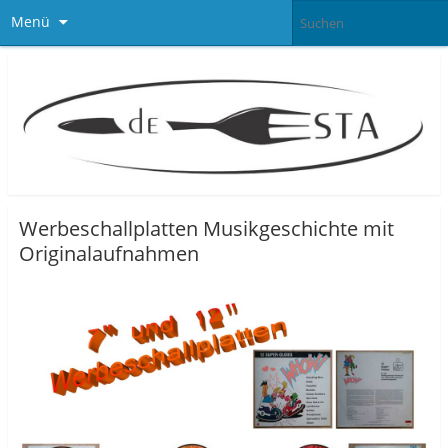
Menü
Werbeschallplatten Musikgeschichte mit
Originalaufnahmen