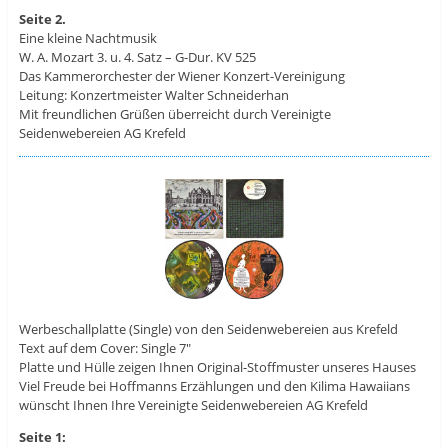
Seite 2.
Eine kleine Nachtmusik
W. A. Mozart 3. u. 4. Satz – G-Dur. KV 525
Das Kammerorchester der Wiener Konzert-Vereinigung
Leitung: Konzertmeister Walter Schneiderhan
Mit freundlichen Grüßen überreicht durch Vereinigte
Seidenwebereien AG Krefeld
Werbeschallplatte (Single) von den Seidenwebereien aus Krefeld
Text auf dem Cover: Single 7″
Platte und Hülle zeigen Ihnen Original-Stoffmuster unseres Hauses
Viel Freude bei Hoffmanns Erzählungen und den Kilima Hawaiians
wünscht Ihnen Ihre Vereinigte Seidenwebereien AG Krefeld
Seite 1: