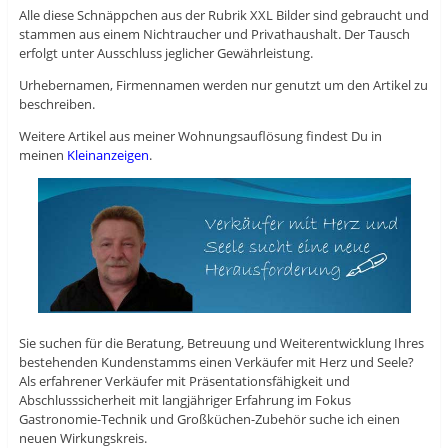
Alle diese Schnäppchen aus der Rubrik XXL Bilder sind gebraucht und
stammen aus einem Nichtraucher und Privathaushalt. Der Tausch
erfolgt unter Ausschluss jeglicher Gewährleistung.
Urhebernamen, Firmennamen werden nur genutzt um den Artikel zu
beschreiben.
Weitere Artikel aus meiner Wohnungsauflösung findest Du in
meinen
Kleinanzeigen
.
Sie suchen für die Beratung, Betreuung und Weiterentwicklung Ihres
bestehenden Kundenstamms einen Verkäufer mit Herz und Seele?
Als erfahrener Verkäufer mit Präsentationsfähigkeit und
Abschlusssicherheit mit langjähriger Erfahrung im Fokus
Gastronomie-Technik und Großküchen-Zubehör suche ich einen
neuen Wirkungskreis.