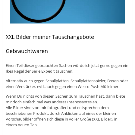
XXL Bilder meiner Tauschangebote
Gebrauchtwaren
Einen Teil dieser gebrauchten Sachen würde ich jetzt gerne gegen ein
Ikea Regal der Serie Expedit tauschen.
Alternativ auch gegen Schallplatten, Schallplattenspieler, Boxen oder
einen Verstärker, evtl. auch gegen einen Wesco Push Mülleimer.
Wenn Du nichts von diesen Sachen zum Tauschen hast, dann biete
mir doch einfach mal was anderes Interessantes an.
Alle Bilder sind von mir fotografiert und entsprechen dem
beschriebenen Produkt, durch Anklicken auf eines der kleinen
Vorschaubilder öffnen sich diese in voller Größe (XXL Bilder), in
einem neuen Tab.