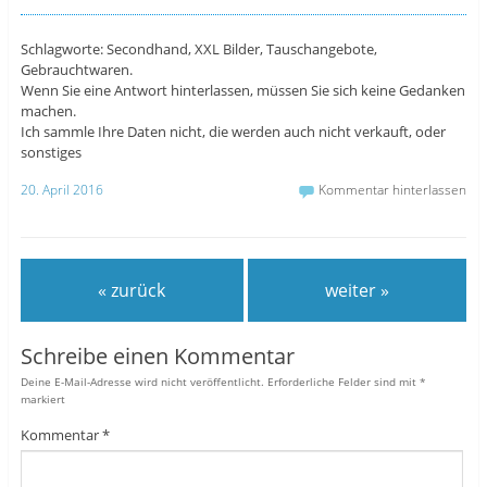
Schlagworte: Secondhand, XXL Bilder, Tauschangebote,
Gebrauchtwaren.
Wenn Sie eine Antwort hinterlassen, müssen Sie sich keine Gedanken
machen.
Ich sammle Ihre Daten nicht, die werden auch nicht verkauft, oder
sonstiges
20. April 2016
Kommentar hinterlassen
« zurück
weiter »
Schreibe einen Kommentar
Deine E-Mail-Adresse wird nicht veröffentlicht.
Erforderliche Felder sind mit
*
markiert
Kommentar
*