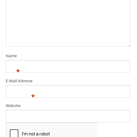
Name
*
E-Mail-Adresse
*
Website