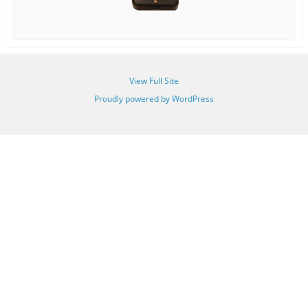
View Full Site
Proudly powered by WordPress