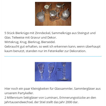
5 Stück Bierkrüge mit Zinndeckel, Sammelkrüge aus Steingut und
Glas. Teilweise mit Gravur und Dekor.
Wirtekrug, Krug, Bierkrug, Bierseidel.
Gebraucht gut erhalten, so weit ich erkennen kann, wenn überhaupt
kaum benutzt, standen nur im Fetenkeller zur Dekoration.
Hier noch ein paar Kleinigkeiten für Glassammler, Sammlergläser aus
unserem Partykeller.
2 Millennium Sektgläser von Luminarc, Erinnerungsstücke an den
Jahrtausendwechsel, der Stiel stellt das Jahr 2000 dar.