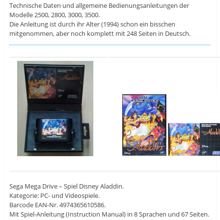
Technische Daten und allgemeine Bedienungsanleitungen der
Modelle 2500, 2800, 3000, 3500.
Die Anleitung ist durch ihr Alter (1994) schon ein bisschen
mitgenommen, aber noch komplett mit 248 Seiten in Deutsch.
Sega Mega Drive – Spiel Disney Aladdin.
Kategorie: PC- und Videospiele.
Barcode EAN-Nr. 4974365610586.
Mit Spiel-Anleitung (Instruction Manual) in 8 Sprachen und 67 Seiten.