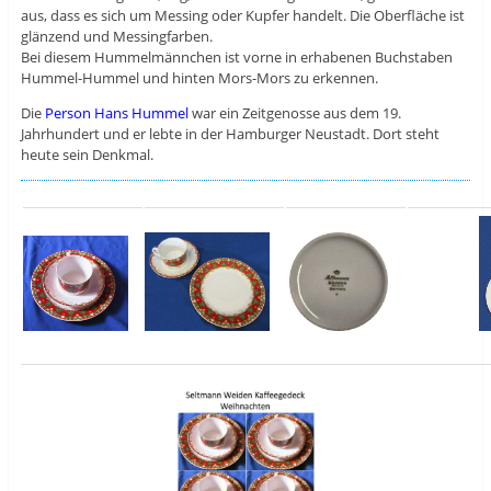
aus, dass es sich um Messing oder Kupfer handelt. Die Oberfläche ist
glänzend und Messingfarben.
Bei diesem Hummelmännchen ist vorne in erhabenen Buchstaben
Hummel-Hummel und hinten Mors-Mors zu erkennen.
Die
Person Hans Hummel
war ein Zeitgenosse aus dem 19.
Jahrhundert und er lebte in der Hamburger Neustadt. Dort steht
heute sein Denkmal.