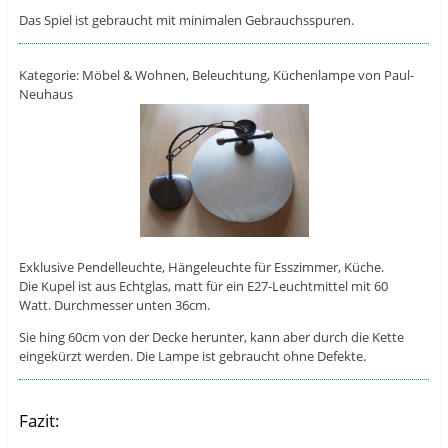
Das Spiel ist gebraucht mit minimalen Gebrauchsspuren.
Kategorie: Möbel & Wohnen, Beleuchtung, Küchenlampe von Paul-
Neuhaus
Exklusive Pendelleuchte, Hängeleuchte für Esszimmer, Küche.
Die Kupel ist aus Echtglas, matt für ein E27-Leuchtmittel mit 60
Watt. Durchmesser unten 36cm.
Sie hing 60cm von der Decke herunter, kann aber durch die Kette
eingekürzt werden. Die Lampe ist gebraucht ohne Defekte.
Fazit: