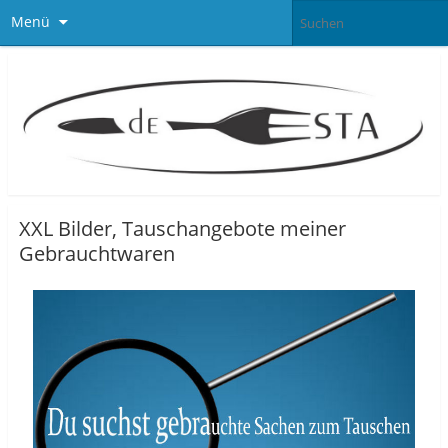
Menü
XXL Bilder, Tauschangebote meiner
Gebrauchtwaren