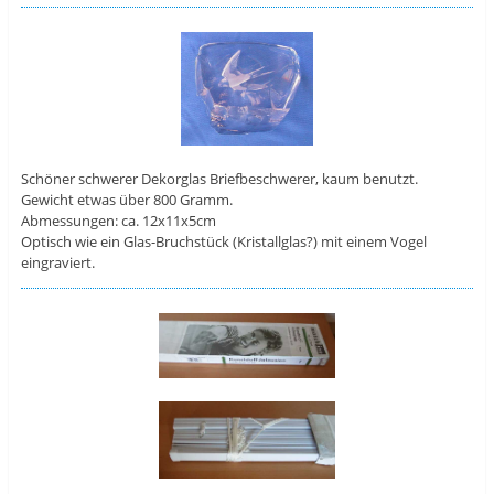
Schöner schwerer Dekorglas Briefbeschwerer, kaum benutzt.
Gewicht etwas über 800 Gramm.
Abmessungen: ca. 12x11x5cm
Optisch wie ein Glas-Bruchstück (Kristallglas?) mit einem Vogel
eingraviert.