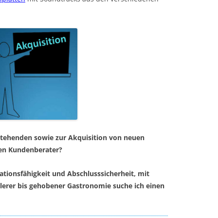
stehenden sowie zur Akquisition von neuen
en Kundenberater?
ationsfähigkeit und Abschlusssicherheit, mit
tlerer bis gehobener Gastronomie suche ich einen