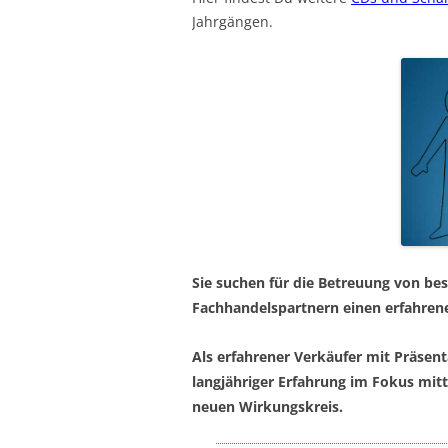
Jahrgängen.
Sie suchen für die Betreuung von be
Fachhandelspartnern einen erfahren
Als erfahrener Verkäufer mit Präsent
langjähriger Erfahrung im Fokus mit
neuen Wirkungskreis.