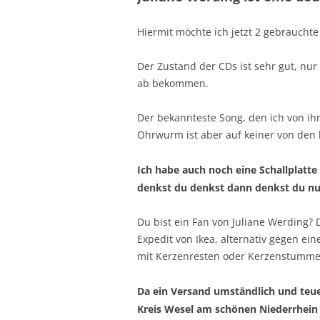
Hiermit möchte ich jetzt 2 gebrauchte
Der Zustand der CDs ist sehr gut, nur
ab bekommen.
Der bekannteste Song, den ich von ihr 
Ohrwurm ist aber auf keiner von den
Ich habe auch noch eine Schallplatte
denkst du denkst dann denkst du nu
Du bist ein Fan von Juliane Werding? 
Expedit von Ikea, alternativ gegen eine
mit Kerzenresten oder Kerzenstumme
Da ein Versand umständlich und teue
Kreis Wesel am schönen Niederrhein 