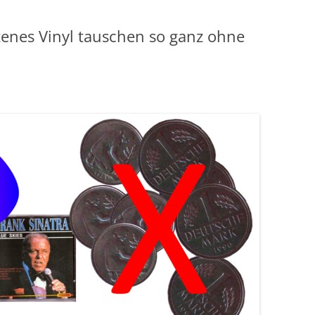
tenes Vinyl tauschen so ganz ohne