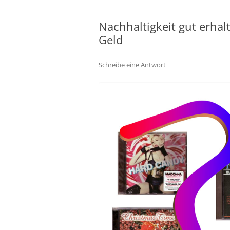
Nachhaltigkeit gut erhal
Geld
Schreibe eine Antwort