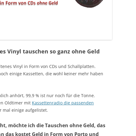
es Vinyl tauschen so ganz ohne Geld
tenes Vinyl in Form von CDs und Schallplatten.
och einige Kassetten, die wohl keiner mehr haben
lich anhört, 99,9 % ist nur noch für die Tonne.
en Oldtimer mit
Kassettenradio die passenden
 mal einige aufgelistet.
eht, möchte ich die Tauschen ohne Geld, das
nn das kostet Geld in Form von Porto und