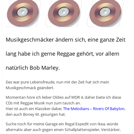
Musikgeschmäcker ändern sich, eine ganze Zeit
lang habe ich gerne Reggae gehört, vor allem
natürlich Bob Marley.
Das war pure Lebensfreude, nun mit der Zeit hat sich mein
Musikgeschmack geändert.
Momentan höre ich lieber Oldies auf WDR 4, daher biete ich diese
CDs mit Reggae Musik nun zum tausch an.
Hier ist auch ein Klassiker dabei,
The Melodians – Rivers Of Babylon
,
den auch Boney M. gesungen hat.
Suche noch für meine Garage ein Regal Expedit von Ikea, würde
alternativ aber auch gegen einen Schallplattenspieler, Verstärker,