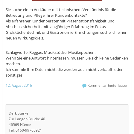
Sie suche einen Verkäufer mit technischem Verständnis für die
Betreuung und Pflege Ihrer Kundenkontakte?
Als erfahrener Kundenberater mit Präsentationsfähigkeit und
Abschlusssicherheit, mit langjähriger Erfahrung im Fokus
Großküchentechnik und Gastronomie-Einrichtungen suche ich einen
neuen Wirkungskreis.
Schlagworte: Reggae, Musikstücke, Musikepochen.
Wenn Sie eine Antwort hinterlassen, müssen Sie sich keine Gedanken
machen.
Ich sammle Ihre Daten nicht, die werden auch nicht verkauft, oder
sonstiges.
12. August 2016
Kommentar hinterlassen
Derk Starke
Zur Langen Brücke 40
46569 Hünxe
Tel. 0160-99765921