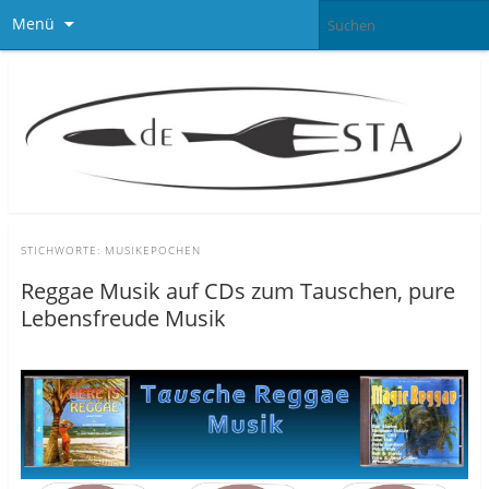
Menü
STICHWORTE:
MUSIKEPOCHEN
Reggae Musik auf CDs zum Tauschen, pure
Lebensfreude Musik