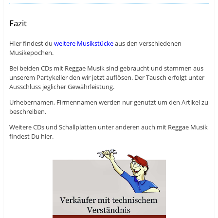
Fazit
Hier findest du
weitere Musikstücke
aus den verschiedenen
Musikepochen.
Bei beiden CDs mit Reggae Musik sind gebraucht und stammen aus
unserem Partykeller den wir jetzt auflösen. Der Tausch erfolgt unter
Ausschluss jeglicher Gewährleistung.
Urhebernamen, Firmennamen werden nur genutzt um den Artikel zu
beschreiben.
Weitere CDs und Schallplatten unter anderen auch mit Reggae Musik
findest Du hier.